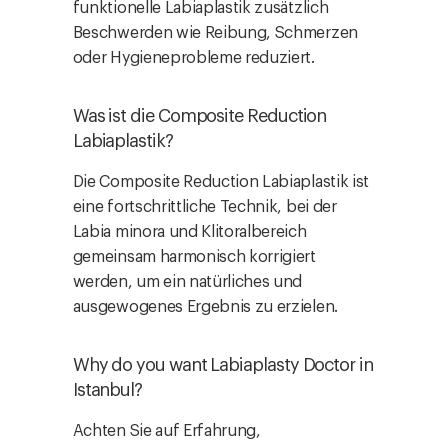
funktionelle Labiaplastik zusätzlich
Beschwerden wie Reibung, Schmerzen
oder Hygieneprobleme reduziert.
Was ist die Composite Reduction
Labiaplastik?
Die Composite Reduction Labiaplastik ist
eine fortschrittliche Technik, bei der
Labia minora und Klitoralbereich
gemeinsam harmonisch korrigiert
werden, um ein natürliches und
ausgewogenes Ergebnis zu erzielen.
Why do you want Labiaplasty Doctor in
Istanbul?
Achten Sie auf Erfahrung,