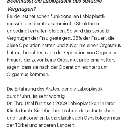
Beeinflusst die Labioplastik das sexuelle
Vergnügen?
Bei der ästhetischen funktionellen Labioplastik
müssen bestimmte anatomische Strukturen
unbedingt erhalten bleiben. So wird das sexuelle
Vergnügen der Frau gesteigert. 35% der Frauen, die
diese Operation hatten und zuvor nie einen Orgasmus
hatten, berichten nach der Operation von Orgasmus.
Frauen, die zuvor keine Orgasmusprobleme hatten,
sagen, dass sie nach der Operation leichter zum
Orgasmus kommen.
Die Erfahrung des Arztes, der die Labioplastik
durchführt, ist sehr wichtig.
Dr. Ebru Ünal führt seit 2009 Labioplastiken in ihrer
Klinik durch. Sie lehrt ihre Technik der ästhetischen
und funktionellen Labioplastik auch Gynäkologen aus
der Türkei und anderen Ländern.