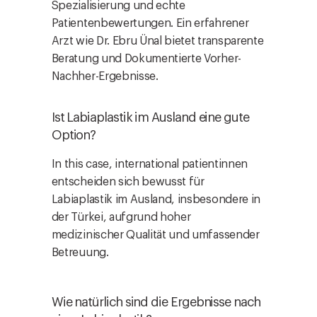
Spezialisierung und echte
Patientenbewertungen. Ein erfahrener
Arzt wie Dr. Ebru Ünal bietet transparente
Beratung und Dokumentierte Vorher-
Nachher-Ergebnisse.
Ist Labiaplastik im Ausland eine gute
Option?
In this case, international patientinnen
entscheiden sich bewusst für
Labiaplastik im Ausland, insbesondere in
der Türkei, aufgrund hoher
medizinischer Qualität und umfassender
Betreuung.
Wie natürlich sind die Ergebnisse nach