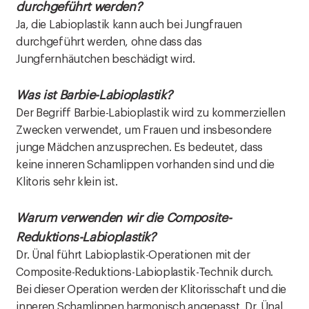
durchgeführt werden?
Ja, die Labioplastik kann auch bei Jungfrauen
durchgeführt werden, ohne dass das
Jungfernhäutchen beschädigt wird.
Was ist Barbie-Labioplastik?
Der Begriff Barbie-Labioplastik wird zu kommerziellen
Zwecken verwendet, um Frauen und insbesondere
junge Mädchen anzusprechen. Es bedeutet, dass
keine inneren Schamlippen vorhanden sind und die
Klitoris sehr klein ist.
Warum verwenden wir die Composite-
Reduktions-Labioplastik?
Dr. Ünal führt Labioplastik-Operationen mit der
Composite-Reduktions-Labioplastik-Technik durch.
Bei dieser Operation werden der Klitorisschaft und die
inneren Schamlippen harmonisch angepasst. Dr. Ünal