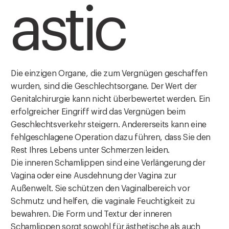
astic
Die einzigen Organe, die zum Vergnügen geschaffen
wurden, sind die Geschlechtsorgane. Der Wert der
Genitalchirurgie kann nicht überbewertet werden. Ein
erfolgreicher Eingriff wird das Vergnügen beim
Geschlechtsverkehr steigern. Andererseits kann eine
fehlgeschlagene Operation dazu führen, dass Sie den
Rest Ihres Lebens unter Schmerzen leiden.
Die inneren Schamlippen sind eine Verlängerung der
Vagina oder eine Ausdehnung der Vagina zur
Außenwelt. Sie schützen den Vaginalbereich vor
Schmutz und helfen, die vaginale Feuchtigkeit zu
bewahren. Die Form und Textur der inneren
Schamlippen sorgt sowohl für ästhetische als auch