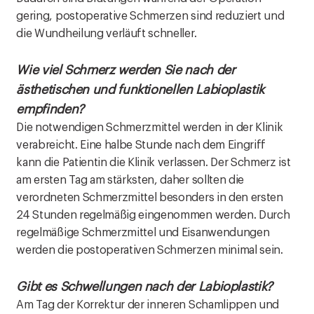
gering, postoperative Schmerzen sind reduziert und
die Wundheilung verläuft schneller.
Wie viel Schmerz werden Sie nach der
ästhetischen und funktionellen Labioplastik
empfinden?
Die notwendigen Schmerzmittel werden in der Klinik
verabreicht. Eine halbe Stunde nach dem Eingriff
kann die Patientin die Klinik verlassen. Der Schmerz ist
am ersten Tag am stärksten, daher sollten die
verordneten Schmerzmittel besonders in den ersten
24 Stunden regelmäßig eingenommen werden. Durch
regelmäßige Schmerzmittel und Eisanwendungen
werden die postoperativen Schmerzen minimal sein.
Gibt es Schwellungen nach der Labioplastik?
Am Tag der Korrektur der inneren Schamlippen und