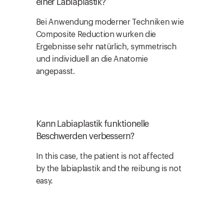
einer Labiaplastik?
Bei Anwendung moderner Techniken wie
Composite Reduction wurken die
Ergebnisse sehr natürlich, symmetrisch
und individuell an die Anatomie
angepasst.
Kann Labiaplastik funktionelle
Beschwerden verbessern?
In this case, the patient is not affected
by the labiaplastik and the reibung is not
easy.