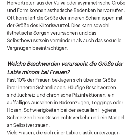
Hervortreten aus der Vulva oder asymmetrische Größe
und Form können ästhetische Bedenken hervorrufen.
Oft korreliert die Größe der inneren Schamlippen mit
der Größe des Klitoriswurzel. Dies kann sowohl
ästhetische Sorgen verursachen und das
Selbstbewusstsein vermindern als auch das sexuelle
Vergnügen beeinträchtigen.
Welche Beschwerden verursacht die Größe der
Labia minora bei Frauen?
Fast 10% der Frauen beklagen sich über die Größe
ihrer inneren Schamlippen. Häufige Beschwerden
sind Juckreiz und chronische Pilzinfektionen, ein
auffälliges Aussehen in Badeanzügen, Leggings oder
Hosen, Schwierigkeiten bei der sexuellen Hygiene,
Schmerzen beim Geschlechtsverkehr und ein Mangel
an Selbstvertrauen.
Viele Frauen, die sich einer Labioplastik unterzogen