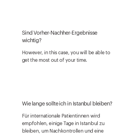
Sind Vorher-Nachher-Ergebnisse
wichtig?
However, in this case, you will be able to
get the most out of your time.
Wie lange sollte ich in Istanbul bleiben?
Für internationale Patientinnen wird
empfohlen, einige Tage in Istanbul zu
bleiben, um Nachkontrollen und eine