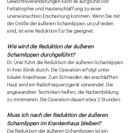
Gewichtsveränderungen kann es aufgrund von
Fettatrophie und Hauterschlaffung zu einer
unerwünschten Erscheinung kommen. Wenn Sie mit
der Größe der äußeren Schamlippen unzufrieden
sind, ist eine Reduktion für Sie geeignet.
Wie wird die Reduktion der äußeren
Schamlippen durchgeführt?
Dr. Ünal führt die Reduktion der äußeren Schamlippen
in ihrer Klinik durch. Die Operation erfolgt unter
lokaler Anästhesie. Zum Schneiden der erschlafften
Haut wird ein Radiofrequenzgerät verwendet. Die
angewandten Techniken helfen, die Narbenbildung
zu minimieren. Die Operation dauert etwa 2 Stunden.
Muss ich nach der Reduktion der äußeren
Schamlippen im Krankenhaus bleiben?
Die Reduktion der äußeren Schamlippen ist ein