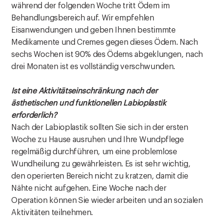
während der folgenden Woche tritt Ödem im
Behandlungsbereich auf. Wir empfehlen
Eisanwendungen und geben Ihnen bestimmte
Medikamente und Cremes gegen dieses Ödem. Nach
sechs Wochen ist 90% des Ödems abgeklungen, nach
drei Monaten ist es vollständig verschwunden.
Ist eine Aktivitätseinschränkung nach der
ästhetischen und funktionellen Labioplastik
erforderlich?
Nach der Labioplastik sollten Sie sich in der ersten
Woche zu Hause ausruhen und Ihre Wundpflege
regelmäßig durchführen, um eine problemlose
Wundheilung zu gewährleisten. Es ist sehr wichtig,
den operierten Bereich nicht zu kratzen, damit die
Nähte nicht aufgehen. Eine Woche nach der
Operation können Sie wieder arbeiten und an sozialen
Aktivitäten teilnehmen.