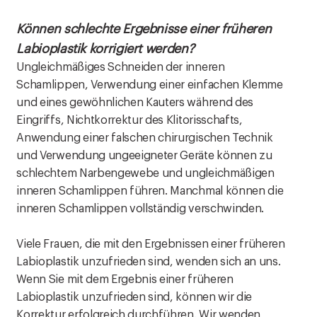
Können schlechte Ergebnisse einer früheren
Labioplastik korrigiert werden?
Ungleichmäßiges Schneiden der inneren
Schamlippen, Verwendung einer einfachen Klemme
und eines gewöhnlichen Kauters während des
Eingriffs, Nichtkorrektur des Klitorisschafts,
Anwendung einer falschen chirurgischen Technik
und Verwendung ungeeigneter Geräte können zu
schlechtem Narbengewebe und ungleichmäßigen
inneren Schamlippen führen. Manchmal können die
inneren Schamlippen vollständig verschwinden.
Viele Frauen, die mit den Ergebnissen einer früheren
Labioplastik unzufrieden sind, wenden sich an uns.
Wenn Sie mit dem Ergebnis einer früheren
Labioplastik unzufrieden sind, können wir die
Korrektur erfolgreich durchführen. Wir wenden