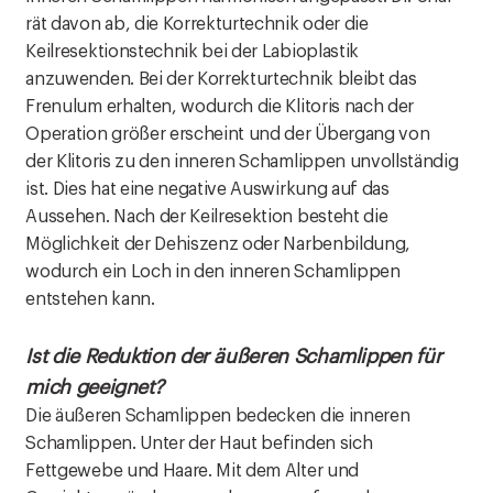
rät davon ab, die Korrekturtechnik oder die
Keilresektionstechnik bei der Labioplastik
anzuwenden. Bei der Korrekturtechnik bleibt das
Frenulum erhalten, wodurch die Klitoris nach der
Operation größer erscheint und der Übergang von
der Klitoris zu den inneren Schamlippen unvollständig
ist. Dies hat eine negative Auswirkung auf das
Aussehen. Nach der Keilresektion besteht die
Möglichkeit der Dehiszenz oder Narbenbildung,
wodurch ein Loch in den inneren Schamlippen
entstehen kann.
Ist die Reduktion der äußeren Schamlippen für
mich geeignet?
Die äußeren Schamlippen bedecken die inneren
Schamlippen. Unter der Haut befinden sich
Fettgewebe und Haare. Mit dem Alter und