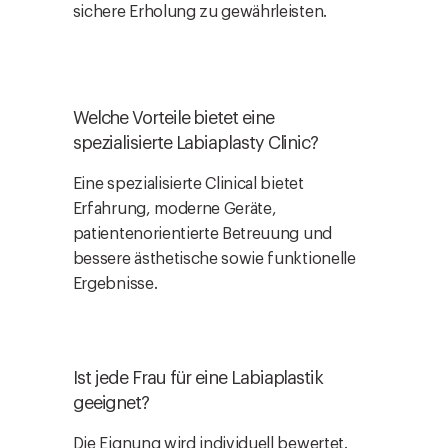
sichere Erholung zu gewährleisten.
Welche Vorteile bietet eine
spezialisierte Labiaplasty Clinic?
Eine spezialisierte Clinical bietet
Erfahrung, moderne Geräte,
patientenorientierte Betreuung und
bessere ästhetische sowie funktionelle
Ergebnisse.
Ist jede Frau für eine Labiaplastik
geeignet?
Die Eignung wird individuell bewertet.