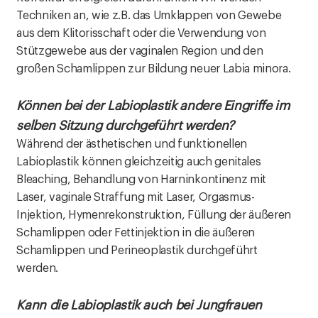
Techniken an, wie z.B. das Umklappen von Gewebe
aus dem Klitorisschaft oder die Verwendung von
Stützgewebe aus der vaginalen Region und den
großen Schamlippen zur Bildung neuer Labia minora.
Können bei der Labioplastik andere Eingriffe im
selben Sitzung durchgeführt werden?
Während der ästhetischen und funktionellen
Labioplastik können gleichzeitig auch genitales
Bleaching, Behandlung von Harninkontinenz mit
Laser, vaginale Straffung mit Laser, Orgasmus-
Injektion, Hymenrekonstruktion, Füllung der äußeren
Schamlippen oder Fettinjektion in die äußeren
Schamlippen und Perineoplastik durchgeführt
werden.
Kann die Labioplastik auch bei Jungfrauen