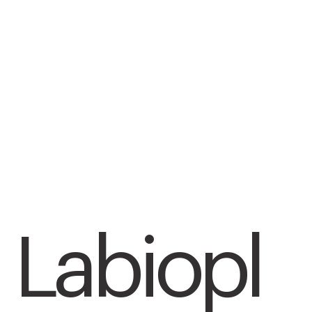
Labiopl