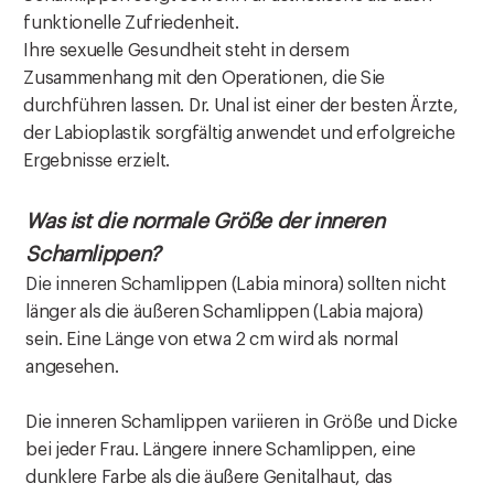
funktionelle Zufriedenheit.
Ihre sexuelle Gesundheit steht in dersem
Zusammenhang mit den Operationen, die Sie
durchführen lassen. Dr. Unal ist einer der besten Ärzte,
der Labioplastik sorgfältig anwendet und erfolgreiche
Ergebnisse erzielt.
Was ist die normale Größe der inneren
Schamlippen?
Die inneren Schamlippen (Labia minora) sollten nicht
länger als die äußeren Schamlippen (Labia majora)
sein. Eine Länge von etwa 2 cm wird als normal
angesehen.
Die inneren Schamlippen variieren in Größe und Dicke
bei jeder Frau. Längere innere Schamlippen, eine
dunklere Farbe als die äußere Genitalhaut, das