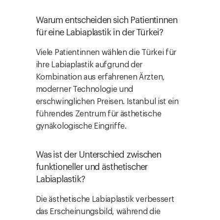
Warum entscheiden sich Patientinnen
für eine Labiaplastik in der Türkei?
Viele Patientinnen wählen die Türkei für
ihre Labiaplastik aufgrund der
Kombination aus erfahrenen Ärzten,
moderner Technologie und
erschwinglichen Preisen. Istanbul ist ein
führendes Zentrum für ästhetische
gynäkologische Eingriffe.
Was ist der Unterschied zwischen
funktioneller und ästhetischer
Labiaplastik?
Die ästhetische Labiaplastik verbessert
das Erscheinungsbild, während die