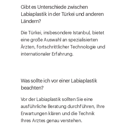
Gibt es Unterschiede zwischen
Labiaplastik in der Türkei und anderen
Ländern?
Die Türkei, insbesondere Istanbul, bietet
eine große Auswahl an spezialisierten
Ärzten, fortschrittlicher Technologie und
internationaler Erfahrung.
Was sollte ich vor einer Labiaplastik
beachten?
Vor der Labiaplastik sollten Sie eine
ausführliche Beratung durchführen, Ihre
Erwartungen klären und die Technik
Ihres Arztes genau verstehen.