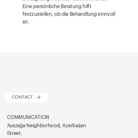
Eine persönliche Beratung hilft
festzustellen, ob die Behandlung sinnvoll
ist.
CONTACT
COMMUNICATION
Ayazağa Neighborhood, Azerbaijan
Street.