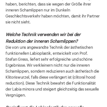
haben, berichten, dass sie wegen der Größe ihrer
inneren Schamlippen nur im Dunkeln
Geschlechtsverkehr haben möchten, damit ihr Partner
sie nicht sieht.
Welche Technik verwenden wir bei der
Reduktion der inneren Schamlippen?
Die von uns angewandte Technik der ästhetischen
funktionellen Labioplastik, entwickelt von Prof.
Stefan Gress, liefert sehr erfolgreiche und schöne
Ergebnisse. Wir verkleinern nicht nur die inneren
Schamlippen, sondern reduzieren auch ästhetisch die
Klitoriswurzel, falls diese verlängert ist (clitoral hood
reduction). Diese Technik bewahrt die Funktionalität
der Labia minora und steigert gleichzeitig das sexuelle
Vergnügen.