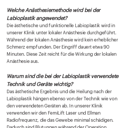
Welche Anästhesiemethode wird bei der
Labioplastik angewendet?
Die ästhetische und funktionelle Labioplastik wird in
unserer Klinik unter lokaler Anästhesie durchgeführt.
Während der lokalen Anästhesie wird kein erheblicher
Schmerz empfunden. Der Eingriff dauert etwa 90
Minuten. Diese Zeit reicht für die Wirkung der lokalen
Anästhesie aus.
Warum sind die bei der Labioplastik verwendete
Technik und Geräte wichtig?
Das ästhetische Ergebnis und die Heilung nach der
Labioplastik hängen ebenso von der Technik wie von
den verwendeten Geräten ab. In unserer Klinik
verwenden wir den FemiLift Laser und Ellman
Radiofrequenz, die das Gewebe minimal schädigen.
Dadurch sind Blutungen während der Operation