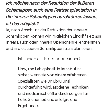
Ich möchte nach der Reduktion der äußeren
Schamlippen auch eine Fetttransplantation in
die inneren Schamlippen durchführen lassen,
ist das möglich?
Ja, nach Abschluss der Reduktion der inneren
Schamlippen können wir im gleichen Eingriff Fett aus
Ihrem Bauch oder inneren Oberschenkel entnehmen
und in die äußeren Schamlippen transplantieren.
Ist Labiaplastik in Istanbul sicher?
Now, the Labiaplastik in Istanbul ist
sicher, wenn sie von einem erfahrenen
Spezialisten wie Dr. Ebru Ünal
durchgeführt wird. Moderne Techniken
und medizinische Standards sorgen für
hohe Sicherheit und erfolgreiche
Ergebnisse.