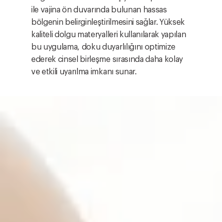
ile vajina ön duvarında bulunan hassas
bölgenin belirginleştirilmesini sağlar. Yüksek
kaliteli dolgu materyalleri kullanılarak yapılan
bu uygulama, doku duyarlılığını optimize
ederek cinsel birleşme sırasında daha kolay
ve etkili uyarılma imkanı sunar.