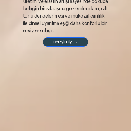
üretimi ve elastin artışı sayesinde dokuda
belirgin bir sıkılaşma gözlemlenirken, cilt
tonu dengelenmesi ve mukozal canlılık
ile cinsel uyarılma eşiği daha konforlu bir
seviyeye ulaşır.
Detaylı Bilgi Al