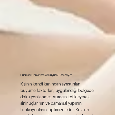
Hücresel Canlanma ve Duyusal Hassasiyet
Kişinin kendi kanından ayrıştırılan
büyüme faktörleri, uygulandığı bölgede
doku yenilenmesi sürecini tetikleyerek
sinir uçlarının ve damarsal yapının
fonksiyonlarını optimize eder. Kolajen