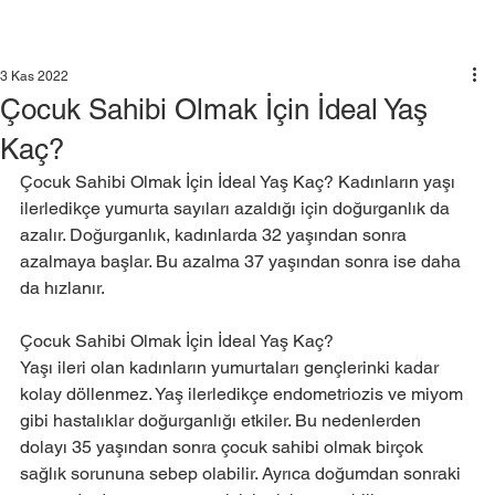
3 Kas 2022
Çocuk Sahibi Olmak İçin İdeal Yaş
Kaç?
Çocuk Sahibi Olmak İçin İdeal Yaş Kaç? Kadınların yaşı 
ilerledikçe yumurta sayıları azaldığı için doğurganlık da 
azalır. Doğurganlık, kadınlarda 32 yaşından sonra 
azalmaya başlar. Bu azalma 37 yaşından sonra ise daha 
da hızlanır.
Çocuk Sahibi Olmak İçin İdeal Yaş Kaç?
Yaşı ileri olan kadınların yumurtaları gençlerinki kadar 
kolay döllenmez. Yaş ilerledikçe endometriozis ve miyom 
gibi hastalıklar doğurganlığı etkiler. Bu nedenlerden 
dolayı 35 yaşından sonra çocuk sahibi olmak birçok 
sağlık sorununa sebep olabilir. Ayrıca doğumdan sonraki 