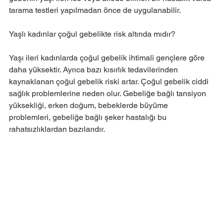
tarama testleri yapılmadan önce de uygulanabilir.
Yaşlı kadınlar çoğul gebelikte risk altında mıdır?
Yaşı ileri kadınlarda çoğul gebelik ihtimali gençlere göre 
daha yüksektir. Ayrıca bazı kısırlık tedavilerinden 
kaynaklanan çoğul gebelik riski artar. Çoğul gebelik ciddi 
sağlık problemlerine neden olur. Gebeliğe bağlı tansiyon 
yüksekliği, erken doğum, bebeklerde büyüme 
problemleri, gebeliğe bağlı şeker hastalığı bu 
rahatsızlıklardan bazılarıdır.