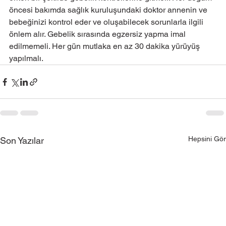
öncesi bakımda sağlık kuruluşundaki doktor annenin ve 
bebeğinizi kontrol eder ve oluşabilecek sorunlarla ilgili 
önlem alır. Gebelik sırasında egzersiz yapma imal 
edilmemeli. Her gün mutlaka en az 30 dakika yürüyüş 
yapılmalı.
Hepsini Gör
Son Yazılar