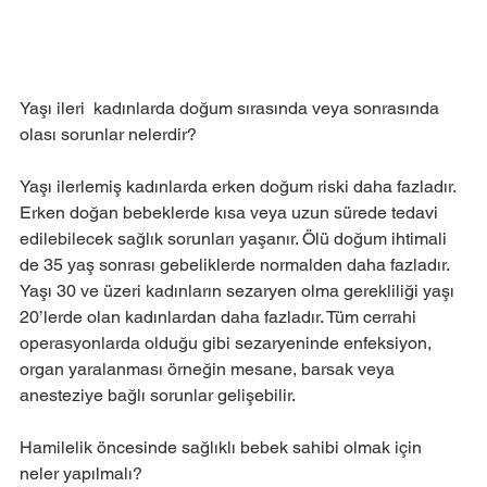
Yaşı ileri  kadınlarda doğum sırasında veya sonrasında  
olası sorunlar nelerdir?
Yaşı ilerlemiş kadınlarda erken doğum riski daha fazladır. 
Erken doğan bebeklerde kısa veya uzun sürede tedavi 
edilebilecek sağlık sorunları yaşanır. Ölü doğum ihtimali 
de 35 yaş sonrası gebeliklerde normalden daha fazladır. 
Yaşı 30 ve üzeri kadınların sezaryen olma gerekliliği yaşı 
20’lerde olan kadınlardan daha fazladır. Tüm cerrahi 
operasyonlarda olduğu gibi sezaryeninde enfeksiyon, 
organ yaralanması örneğin mesane, barsak veya 
anesteziye bağlı sorunlar gelişebilir.
Hamilelik öncesinde sağlıklı bebek sahibi olmak için 
neler yapılmalı?