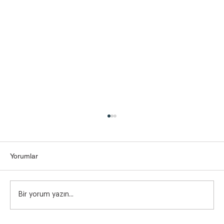
Yorumlar
Bir yorum yazın...