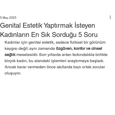
5 May 2025
Genital Estetik Yaptırmak İsteyen
Kadınların En Sık Sorduğu 5 Soru
Kadınlar için genital estetik, sadece fiziksel bir görünüm 
kaygısı değil; aynı zamanda 
özgüven, konfor ve cinsel 
sağlık 
meselesidir. Son yıllarda artan farkındalıkla birlikte 
birçok kadın, bu alandaki işlemleri araştırmaya başladı. 
Ancak karar vermeden önce akıllarda bazı ortak sorular 
oluşuyor.