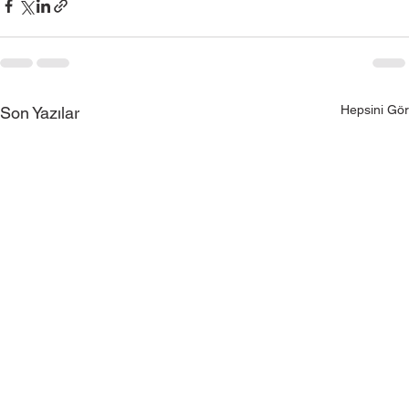
Hepsini Gör
Son Yazılar