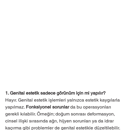
1. Genital estetik sadece görünüm için mi yapılır?
Hayır. Genital estetik işlemleri yalnızca estetik kaygılarla 
yapılmaz. 
Fonksiyonel sorunlar
 da bu operasyonları 
gerekli kılabilir. Örneğin; doğum sonrası deformasyon, 
cinsel ilişki sırasında ağrı, hijyen sorunları ya da idrar 
kaçırma gibi problemler de genital estetikle düzeltilebilir.