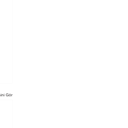
ini Gör