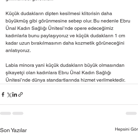
Küçük dudakların dipten kesilmesi klitorisin daha 
büyükmüş gibi görünmesine sebep olur. Bu nedenle Ebru 
Ünal Kadın Sağlığı Ünitesi’nde opere edeceğimiz 
kadınlarla bunu paylaşıyoruz ve küçük dudakların 1 cm 
kadar uzun bırakılmasının daha kozmetik görüneceğini 
anlatıyoruz.
Labia minora yani küçük dudakların büyük olmasından 
şikayetçi olan kadınlara Ebru Ünal Kadın Sağlığı 
Ünitesi’nde dünya standartlarında hizmet verilmektedir.
Hepsini Gör
Son Yazılar