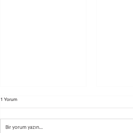
1 Yorum
Bir yorum yazın...