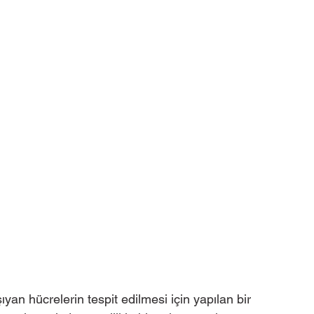
ıyan hücrelerin tespit edilmesi için yapılan bir 