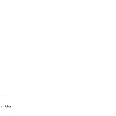
ini Gör