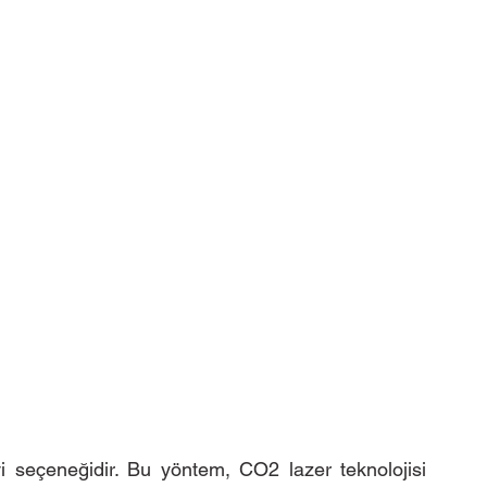
vi seçeneğidir. Bu yöntem, CO2 lazer teknolojisi 