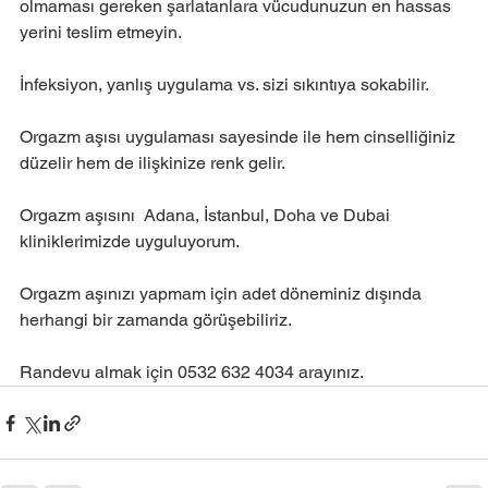
olmaması gereken şarlatanlara vücudunuzun en hassas 
yerini teslim etmeyin.
İnfeksiyon, yanlış uygulama vs. sizi sıkıntıya sokabilir.
Orgazm aşısı uygulaması sayesinde ile hem cinselliğiniz 
düzelir hem de ilişkinize renk gelir.
Orgazm aşısını  Adana, İstanbul, Doha ve Dubai 
kliniklerimizde uyguluyorum.
Orgazm aşınızı yapmam için adet döneminiz dışında 
herhangi bir zamanda görüşebiliriz.
Randevu almak için 0532 632 4034 arayınız.