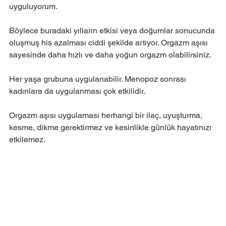
uyguluyorum.
Böylece buradaki yılların etkisi veya doğumlar sonucunda 
oluşmuş his azalması ciddi şekilde artıyor. Orgazm aşısı 
sayesinde daha hızlı ve daha yoğun orgazm olabilirsiniz.
Her yaşa grubuna uygulanabilir. Menopoz sonrası 
kadınlara da uygulanması çok etkilidir.
Orgazm aşısı uygulaması herhangi bir ilaç, uyuşturma, 
kesme, dikme gerektirmez ve kesinlikle günlük hayatınızı 
etkilemez.