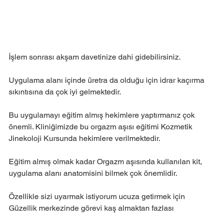
İşlem sonrası akşam davetinize dahi gidebilirsiniz.
Uygulama alanı içinde üretra da olduğu için idrar kaçırma 
sıkıntısına da çok iyi gelmektedir.
Bu uygulamayı eğitim almış hekimlere yaptırmanız çok 
önemli. Kliniğimizde bu orgazm aşısı eğitimi Kozmetik 
Jinekoloji Kursunda hekimlere verilmektedir.
Eğitim almış olmak kadar Orgazm aşısında kullanılan kit, 
uygulama alanı anatomisini bilmek çok önemlidir.
Özellikle sizi uyarmak istiyorum ucuza getirmek için 
Güzellik merkezinde görevi kaş almaktan fazlası 