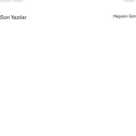
Hepsini Gör
Son Yazılar