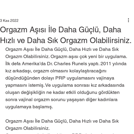
3 Kas 2022
Orgazm Aşısı İle Daha Güçlü, Daha
Hızlı ve Daha Sık Orgazm Olabilirsiniz.
Orgazm Aşısı İle Daha Güçlü, Daha Hızlı ve Daha Sık 
Orgazm Olabilirsiniz. Orgazm aşısı çok yeni bir uygulama. 
İlk defa Amerika’da Dr. Charles Runels yaptı. 2011 yılında 
kız arkadaşı, orgazm olmasını kolaylaştıracağını 
düşündüğünden dolayı PRP uygulamasını vajinaya 
yapmasını istemiş. Ve uygulama sonrası kız arkadasında 
oluşan değişikliğin ne kadar etkili olduğunu gördükten 
sonra vajinal orgazm sorunu yaşayan diğer kadınlara 
uygulamaya başlamış.
Orgazm Aşısı İle Daha Güçlü, Daha Hızlı ve Daha Sık 
Orgazm Olabilirsiniz.