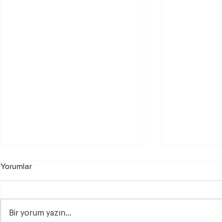
Yorumlar
Bir yorum yazın...