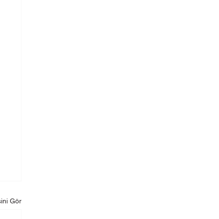
ini Gör