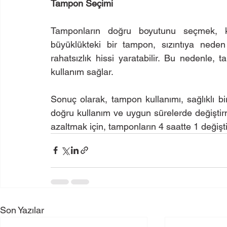
Tampon Seçimi
Tamponların doğru boyutunu seçmek, kul
büyüklükteki bir tampon, sızıntıya neden 
rahatsızlık hissi yaratabilir. Bu nedenle,
kullanım sağlar.
Sonuç olarak, tampon kullanımı, sağlıklı bi
doğru kullanım ve uygun sürelerde değiştirm
azaltmak için, tamponların 4 saatte 1 değiştir
Son Yazılar