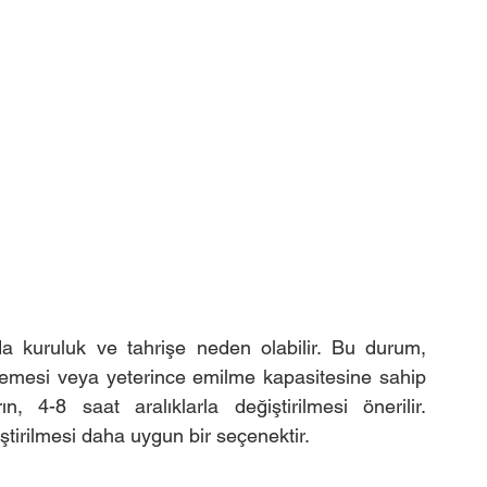
da kuruluk ve tahrişe neden olabilir. Bu durum, 
emesi veya yeterince emilme kapasitesine sahip 
, 4-8 saat aralıklarla değiştirilmesi önerilir. 
ştirilmesi daha uygun bir seçenektir.