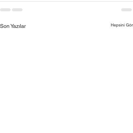
Hepsini Gör
Son Yazılar