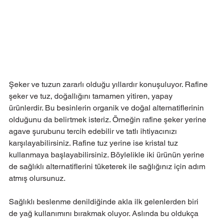
Şeker ve tuzun zararlı olduğu yıllardır konuşuluyor. Rafine 
şeker ve tuz, doğallığını tamamen yitiren, yapay 
ürünlerdir. Bu besinlerin organik ve doğal alternatiflerinin 
olduğunu da belirtmek isteriz. Örneğin rafine şeker yerine 
agave şurubunu tercih edebilir ve tatlı ihtiyacınızı 
karşılayabilirsiniz. Rafine tuz yerine ise kristal tuz 
kullanmaya başlayabilirsiniz. Böylelikle iki ürünün yerine 
de sağlıklı alternatiflerini tüketerek ile sağlığınız için adım 
atmış olursunuz.
Sağlıklı beslenme denildiğinde akla ilk gelenlerden biri 
de yağ kullanımını bırakmak oluyor. Aslında bu oldukça 