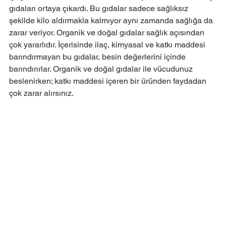
gıdaları ortaya çıkardı. Bu gıdalar sadece sağlıksız 
şekilde kilo aldırmakla kalmıyor aynı zamanda sağlığa da 
zarar veriyor. Organik ve doğal gıdalar sağlık açısından 
çok yararlıdır. İçerisinde ilaç, kimyasal ve katkı maddesi 
barındırmayan bu gıdalar, besin değerlerini içinde 
barındırırlar. Organik ve doğal gıdalar ile vücudunuz 
beslenirken; katkı maddesi içeren bir üründen faydadan 
çok zarar alırsınız.